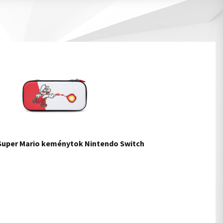
 Super Mario keménytok Nintendo Switch