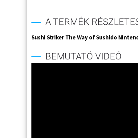
A TERMÉK RÉSZLETES
Sushi Striker The Way of Sushido Ninten
BEMUTATÓ VIDEÓ