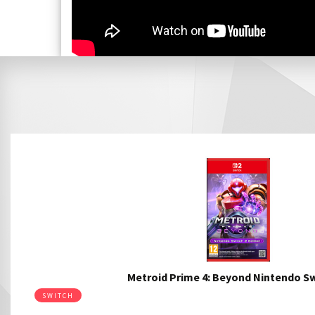
Metroid Prime 4: Beyond Nintendo 
SWITCH