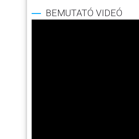
BEMUTATÓ VIDEÓ