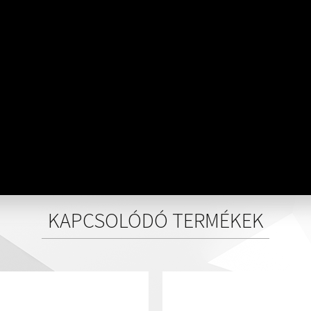
KAPCSOLÓDÓ TERMÉKEK