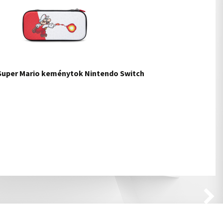
 Super Mario keménytok Nintendo Switch