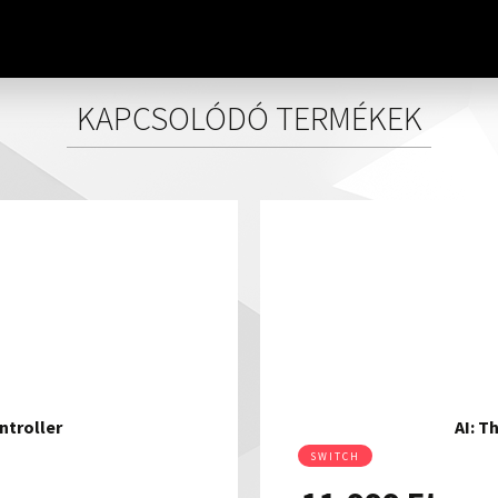
KAPCSOLÓDÓ TERMÉKEK
ntroller
AI: 
SWITCH