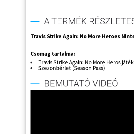
A TERMÉK RÉSZLETES
Travis Strike Again: No More Heroes Nin
Csomag tartalma:
Travis Strike Again: No More Heros játék
Szezonbérlet (Season Pass)
BEMUTATÓ VIDEÓ