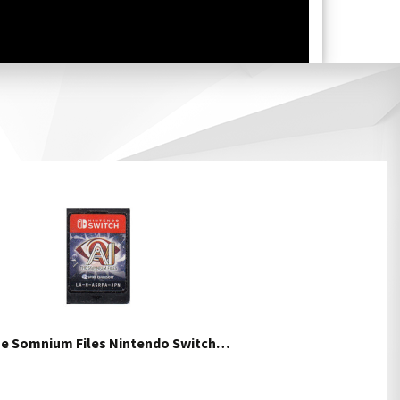
The Somnium Files Nintendo Switch…