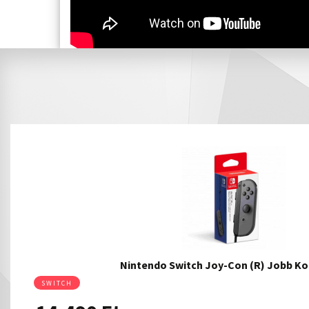
Nintendo Switch Joy-Con (R) Jobb Ko
SWITCH