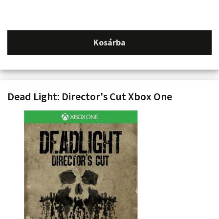
Kosárba
Dead Light: Director's Cut Xbox One