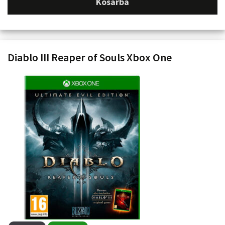
Kosárba
Diablo III Reaper of Souls Xbox One