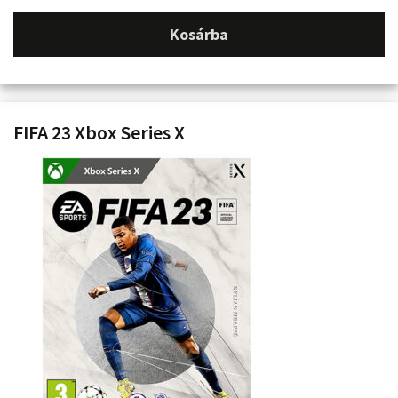
Kosárba
FIFA 23 Xbox Series X