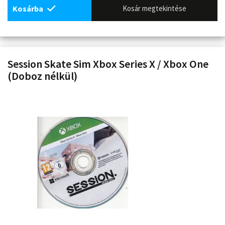
Kosárba
Kosár megtekintése
Session Skate Sim Xbox Series X / Xbox One
(Doboz nélkül)