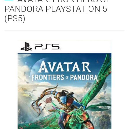
PANDORA PLAYSTATION 5
(PS5)