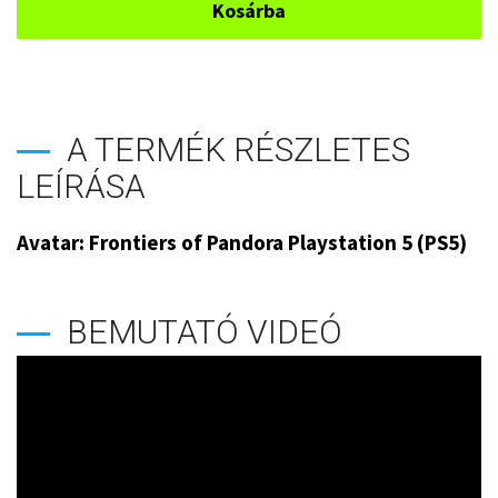
Kosárba
A TERMÉK RÉSZLETES
LEÍRÁSA
Avatar: Frontiers of Pandora Playstation 5 (PS5)
BEMUTATÓ VIDEÓ