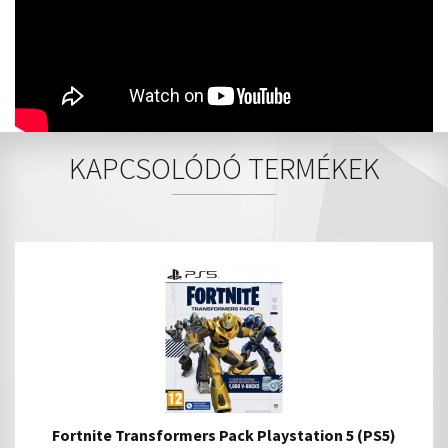
KAPCSOLÓDÓ TERMÉKEK
Fortnite Transformers Pack Playstation 5 (PS5)