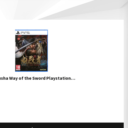
sha Way of the Sword Playstation…