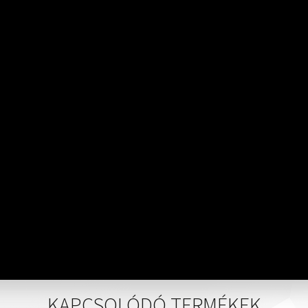
KAPCSOLÓDÓ TERMÉKEK