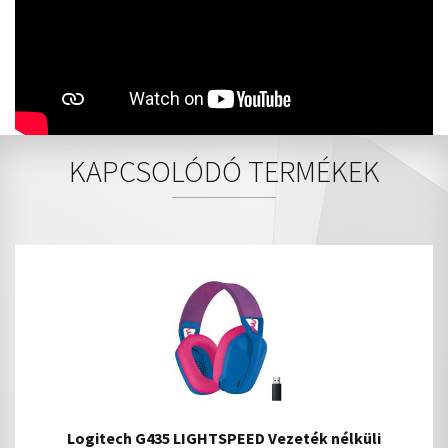
KAPCSOLÓDÓ TERMÉKEK
Logitech G435 LIGHTSPEED Vezeték nélküli