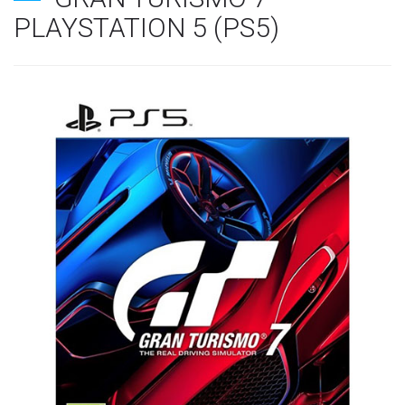
PLAYSTATION 5 (PS5)