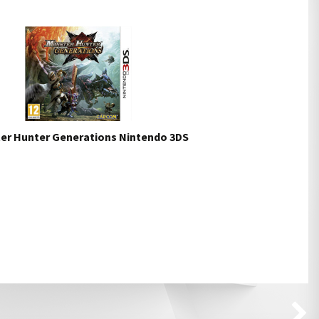
er Hunter Generations Nintendo 3DS