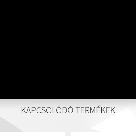
KAPCSOLÓDÓ TERMÉKEK