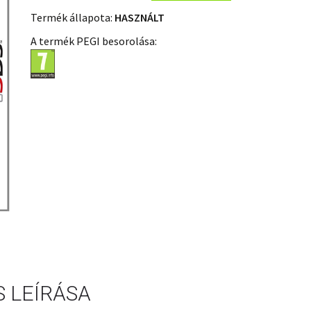
Termék állapota:
HASZNÁLT
A termék PEGI besorolása:
 LEÍRÁSA