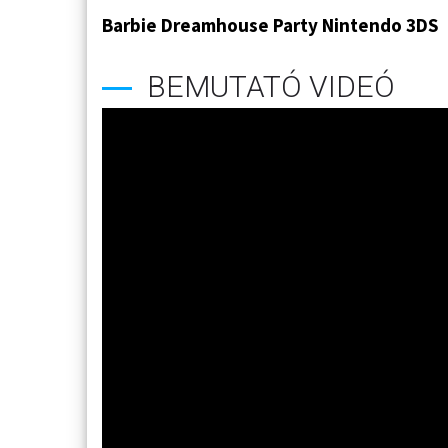
Barbie Dreamhouse Party Nintendo 3DS
BEMUTATÓ VIDEÓ