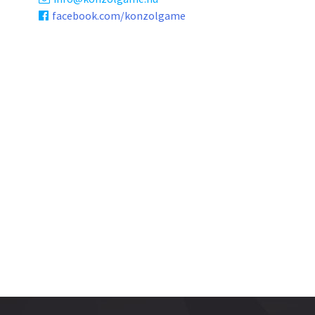
facebook.com/konzolgame