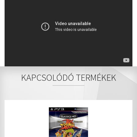
KAPCSOLÓDÓ TERMÉKEK