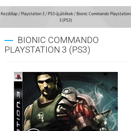
Kezdőlap
/
Playstation 3
/
PS3 új játékok
/ Bionic Commando Playstation
3 (PS3)
BIONIC COMMANDO
PLAYSTATION 3 (PS3)