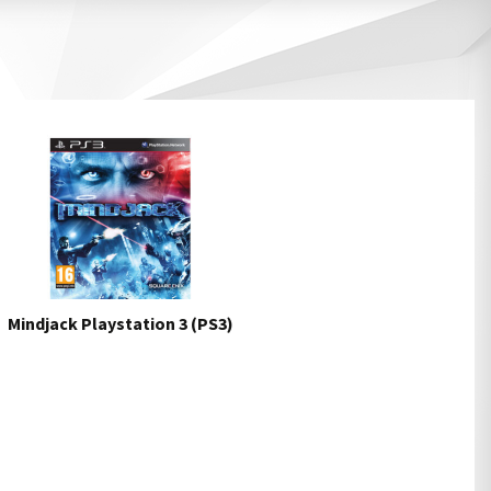
Mindjack Playstation 3 (PS3)