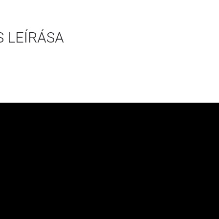
 LEÍRÁSA