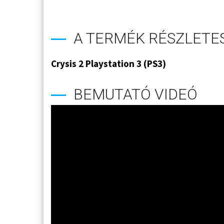
A TERMÉK RÉSZLETES
Crysis 2 Playstation 3 (PS3)
BEMUTATÓ VIDEÓ