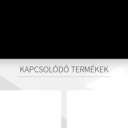
KAPCSOLÓDÓ TERMÉKEK