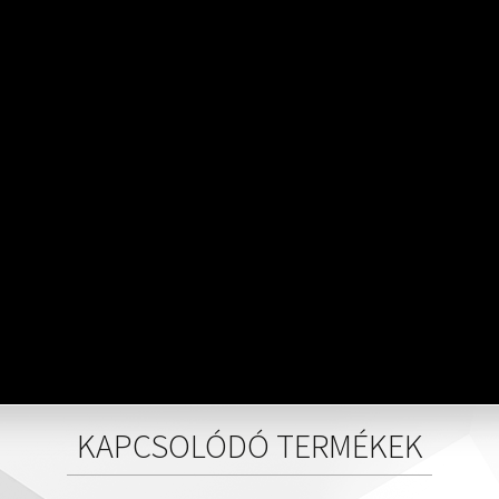
KAPCSOLÓDÓ TERMÉKEK