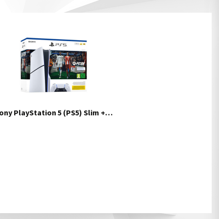
ony PlayStation 5 (PS5) Slim +…