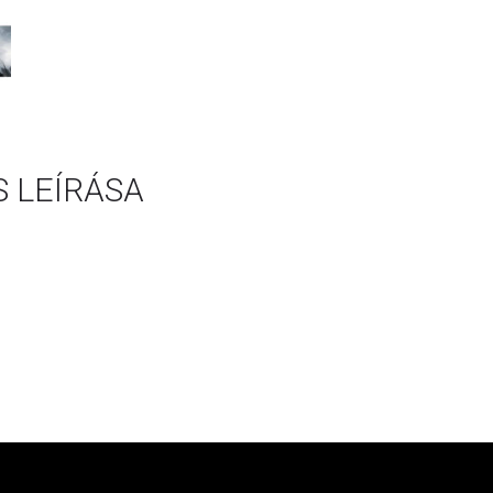
 LEÍRÁSA