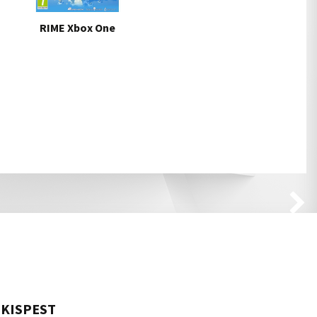
RIME Xbox One
KISPEST