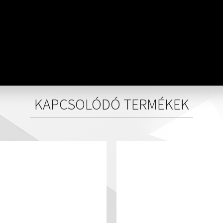
KAPCSOLÓDÓ TERMÉKEK