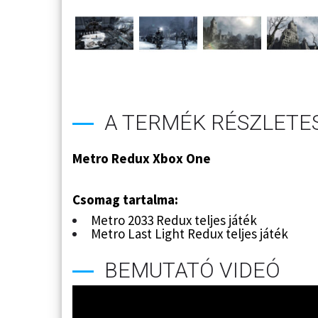
A TERMÉK RÉSZLETES
Metro Redux Xbox One
Csomag tartalma:
Metro 2033 Redux teljes játék
Metro Last Light Redux teljes játék
BEMUTATÓ VIDEÓ