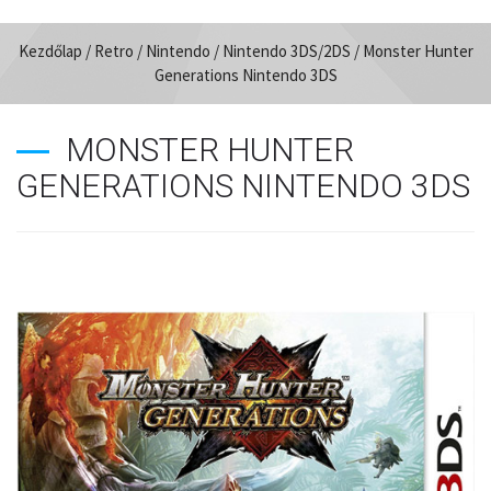
Kezdőlap
/
Retro
/
Nintendo
/
Nintendo 3DS/2DS
/ Monster Hunter
Generations Nintendo 3DS
MONSTER HUNTER
GENERATIONS NINTENDO 3DS