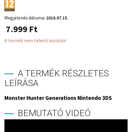
Megjelenés dátuma:
2016.07.15.
7.999
Ft
A termék nem tehető kosárba!
A TERMÉK RÉSZLETES
LEÍRÁSA
Monster Hunter Generations Nintendo 3DS
BEMUTATÓ VIDEÓ