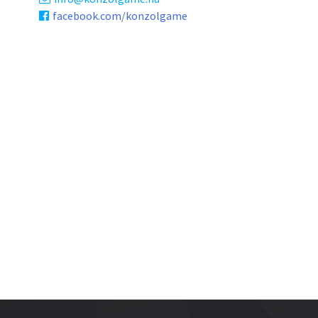
facebook.com/konzolgame