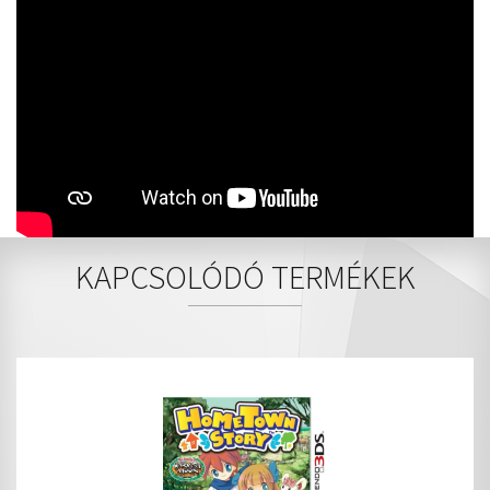
KAPCSOLÓDÓ TERMÉKEK