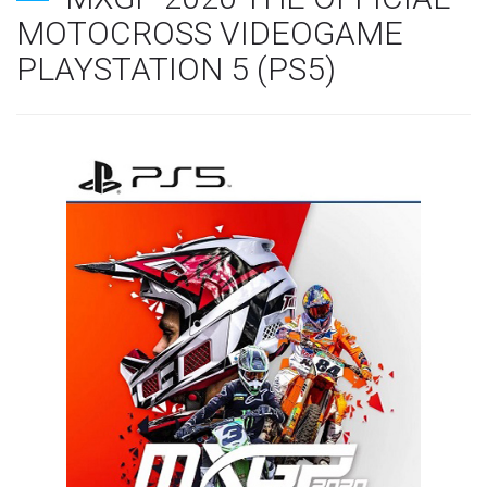
MOTOCROSS VIDEOGAME
PLAYSTATION 5 (PS5)