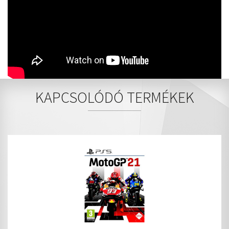
KAPCSOLÓDÓ TERMÉKEK