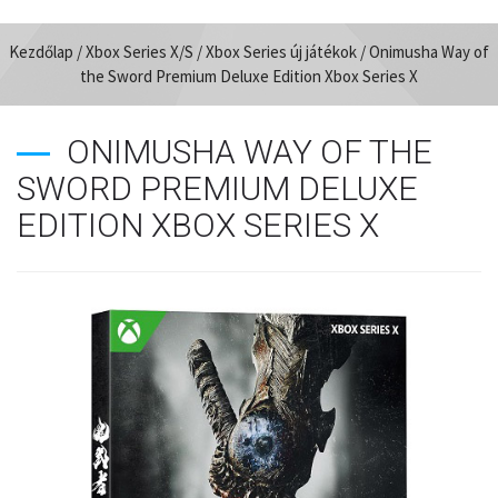
Kezdőlap
/
Xbox Series X/S
/
Xbox Series új játékok
/ Onimusha Way of
the Sword Premium Deluxe Edition Xbox Series X
ONIMUSHA WAY OF THE
SWORD PREMIUM DELUXE
EDITION XBOX SERIES X