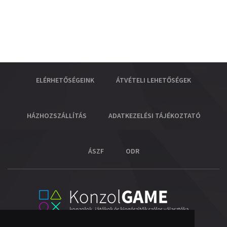
ELÉRHETŐSÉGEINK
ÁTVÉTELI LEHETŐSÉGEK
HÁZHOZSZÁLLÍTÁS
ADATKEZELÉSI TÁJÉKOZTATÓ
ÁSZF
ODR