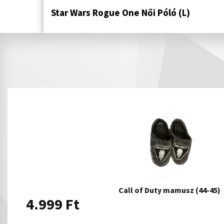
Star Wars Rogue One Női Póló (L)
Call of Duty mamusz (44-45)
4.999
Ft