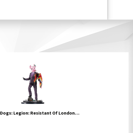
Dogs: Legion: Resistant Of London…