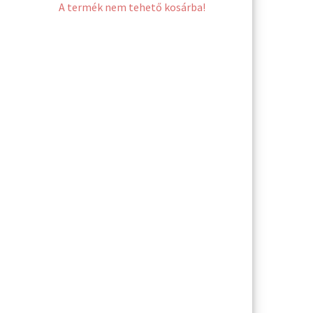
A termék nem tehető kosárba!