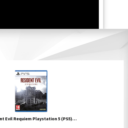
nt Evil Requiem Playstation 5 (PS5)…