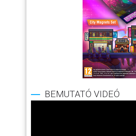
BEMUTATÓ VIDEÓ