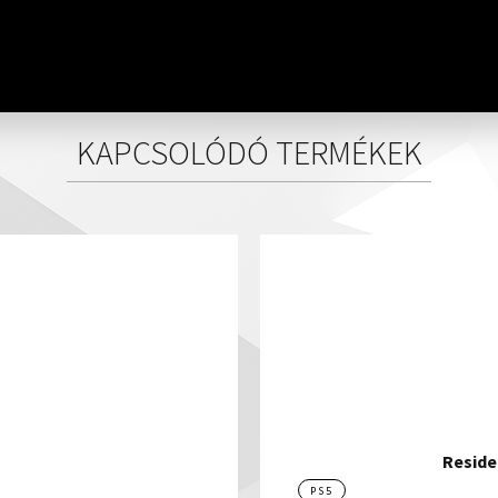
KAPCSOLÓDÓ TERMÉKEK
Reside
PS5