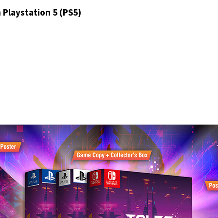
 Playstation 5 (PS5)