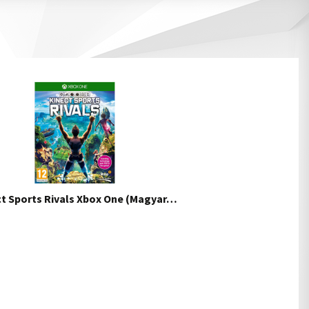
ct Sports Rivals Xbox One (Magyar…