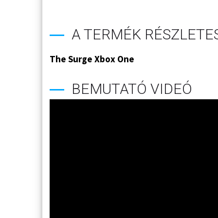
A TERMÉK RÉSZLETES
The Surge Xbox One
BEMUTATÓ VIDEÓ