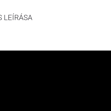
 LEÍRÁSA