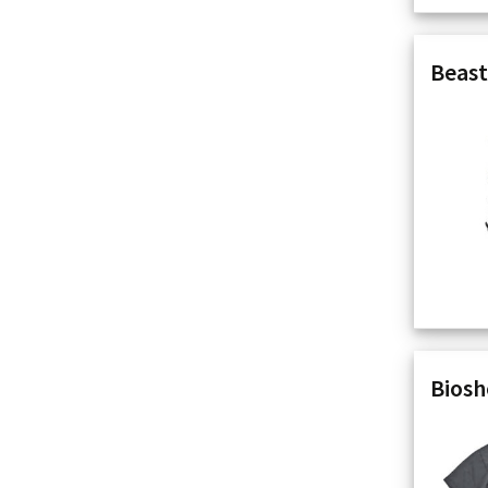
Beast
Biosh