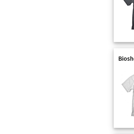
Biosh