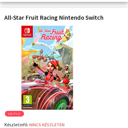
All-Star Fruit Racing Nintendo Switch
SWITCH
Készletinfó:
NINCS KÉSZLETEN