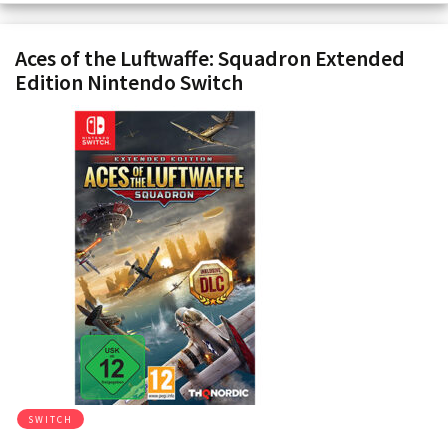
Aces of the Luftwaffe: Squadron Extended
Edition Nintendo Switch
SWITCH