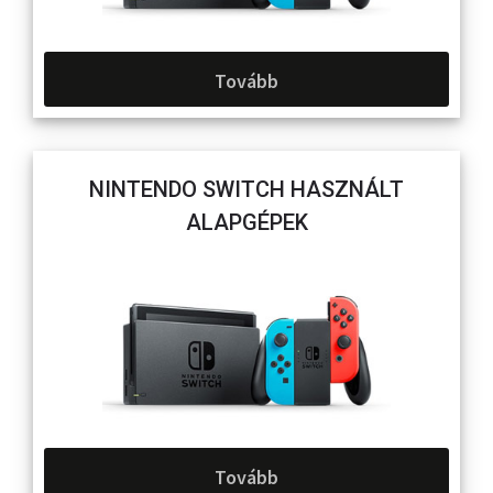
Tovább
NINTENDO SWITCH HASZNÁLT
ALAPGÉPEK
Tovább