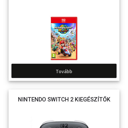
Tovább
NINTENDO SWITCH 2 KIEGÉSZÍTŐK