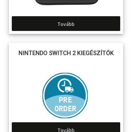
Tovább
NINTENDO SWITCH 2 KIEGÉSZÍTŐK
Tovább