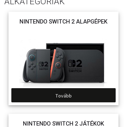
ALKATEGÓRIÁK
NINTENDO SWITCH 2 ALAPGÉPEK
Tovább
NINTENDO SWITCH 2 JÁTÉKOK