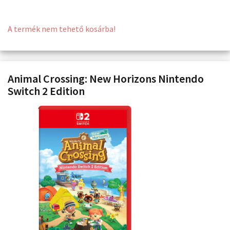
A termék nem tehető kosárba!
Animal Crossing: New Horizons Nintendo
Switch 2 Edition