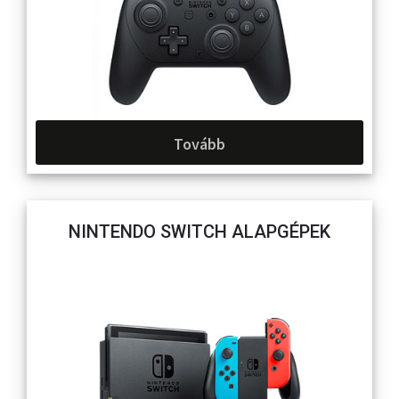
Tovább
NINTENDO SWITCH ALAPGÉPEK