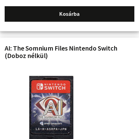
Kosárba
AI: The Somnium Files Nintendo Switch
(Doboz nélkül)