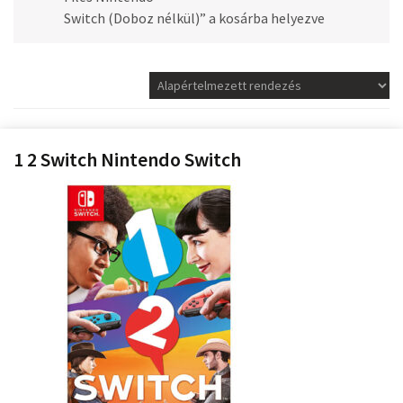
Switch (Doboz nélkül)” a kosárba helyezve
1 2 Switch Nintendo Switch