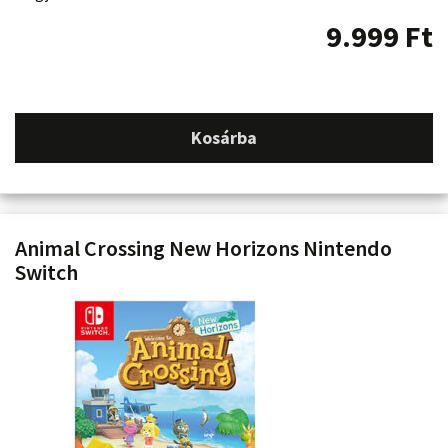
9.999
Ft
Kosárba
Animal Crossing New Horizons Nintendo
Switch