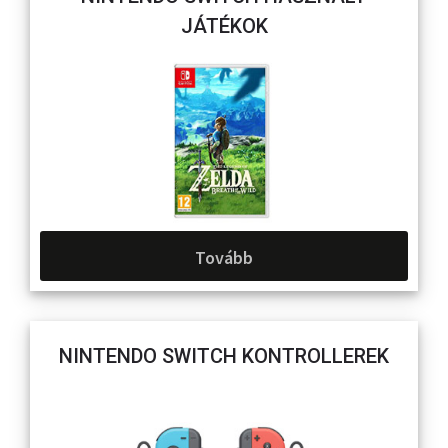
JÁTÉKOK
Tovább
NINTENDO SWITCH KONTROLLEREK