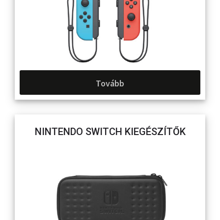
Tovább
NINTENDO SWITCH KIEGÉSZÍTŐK