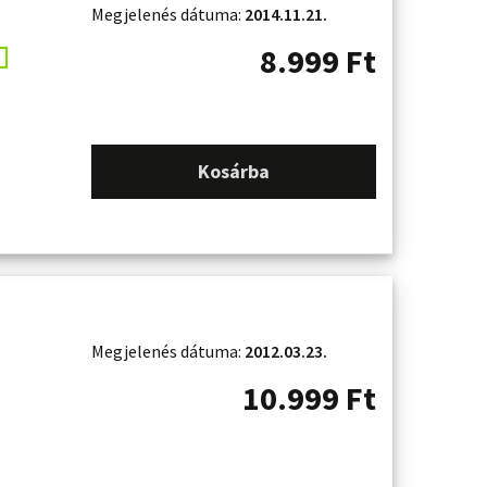
Megjelenés dátuma:
2014.11.21.
8.999
Ft
Kosárba
Megjelenés dátuma:
2012.03.23.
10.999
Ft