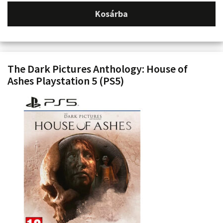
Kosárba
The Dark Pictures Anthology: House of
Ashes Playstation 5 (PS5)