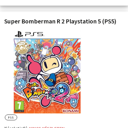
Super Bomberman R 2 Playstation 5 (PS5)
PS5