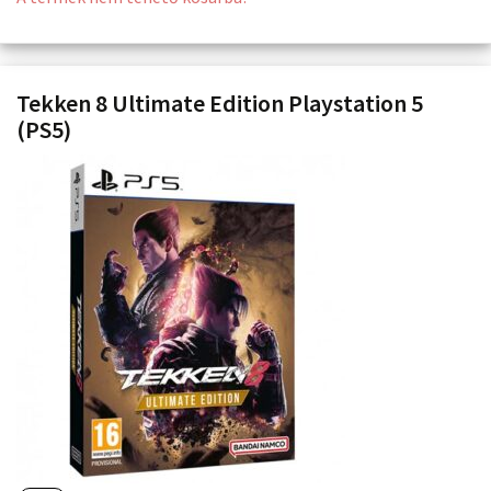
Tekken 8 Ultimate Edition Playstation 5
(PS5)