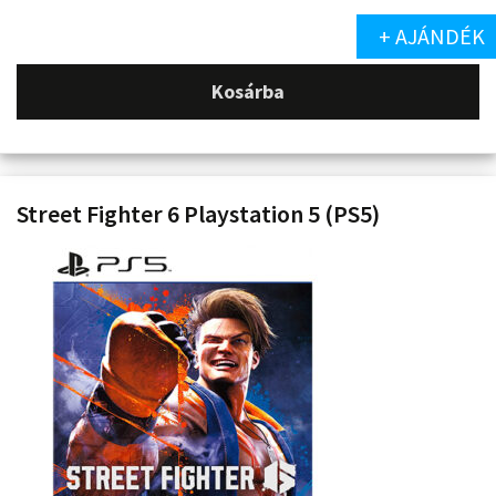
+ AJÁNDÉK
Kosárba
Street Fighter 6 Playstation 5 (PS5)