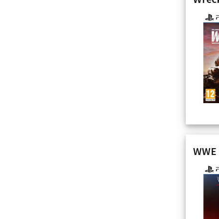
WWE 2