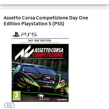
Assetto Corsa Competizione Day One
Edition Playstation 5 (PS5)
PS5