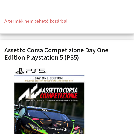
A termék nem tehető kosárba!
Assetto Corsa Competizione Day One
Edition Playstation 5 (PS5)