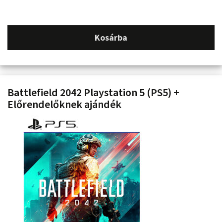
Kosárba
Battlefield 2042 Playstation 5 (PS5) +
Előrendelőknek ajándék