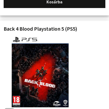
Kosárba
Back 4 Blood Playstation 5 (PS5)