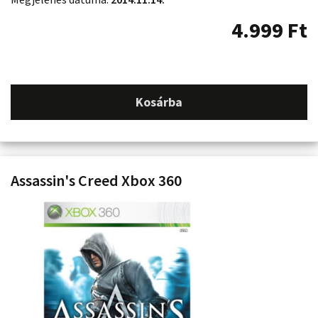
4.999
Ft
Kosárba
Assassin's Creed Xbox 360