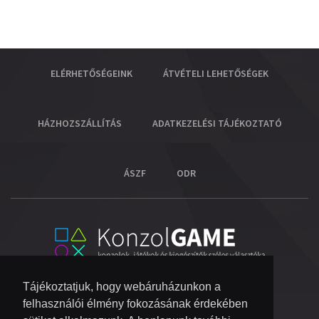
ELÉRHETŐSÉGEINK
ÁTVÉTELI LEHETŐSÉGEK
HÁZHOZSZÁLLÍTÁS
ADATKEZELÉSI TÁJÉKOZTATÓ
ÁSZF
ODR
Tájékoztatjuk, hogy webáruházunkon a
felhasználói élmény fokozásának érdekében