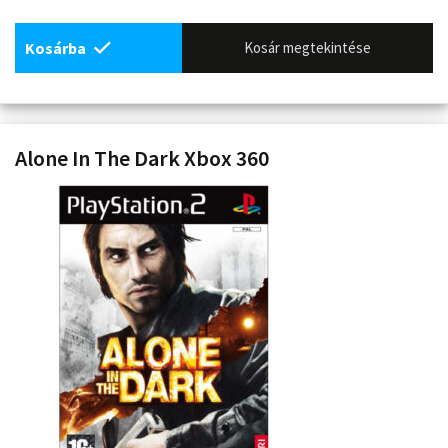
Kosárba
Kosár megtekintése
Alone In The Dark Xbox 360