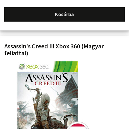
Kosárba
Assassin's Creed III Xbox 360 (Magyar
feliattal)