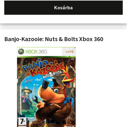
Kosárba
Banjo-Kazooie: Nuts & Bolts Xbox 360