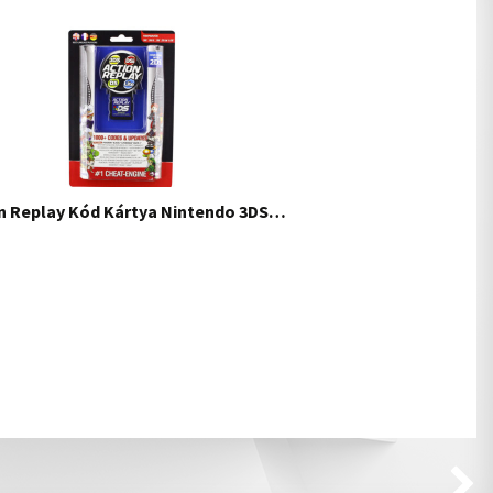
n Replay Kód Kártya Nintendo 3DS…