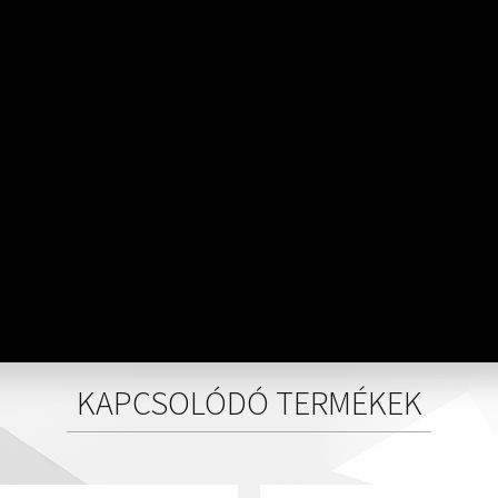
KAPCSOLÓDÓ TERMÉKEK