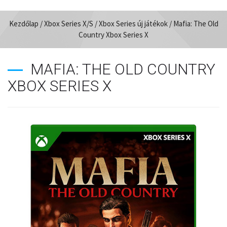
Kezdőlap
/
Xbox Series X/S
/
Xbox Series új játékok
/ Mafia: The Old
Country Xbox Series X
MAFIA: THE OLD COUNTRY
XBOX SERIES X