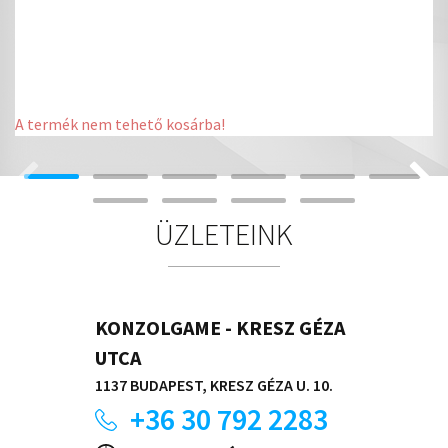
A termék nem tehető kosárba!
ÜZLETEINK
KONZOLGAME - KRESZ GÉZA
UTCA
1137 BUDAPEST, KRESZ GÉZA U. 10.
+36 30 792 2283