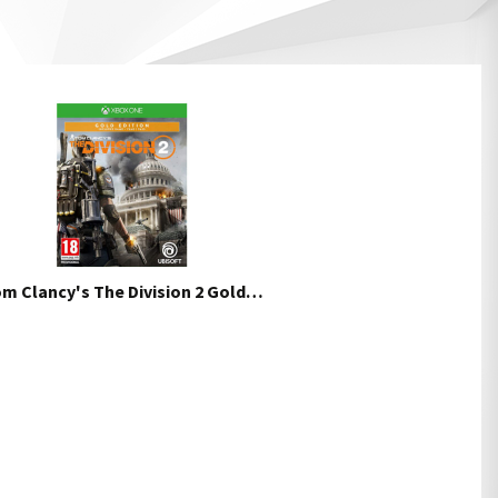
m Clancy's The Division 2 Gold…