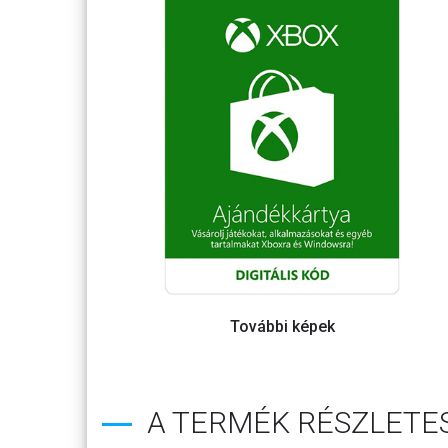
A TERMÉK RÉSZLETES