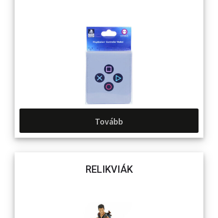
Tovább
RELIKVIÁK