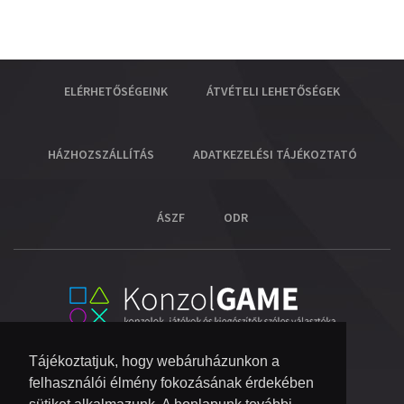
ELÉRHETŐSÉGEINK
ÁTVÉTELI LEHETŐSÉGEK
HÁZHOZSZÁLLÍTÁS
ADATKEZELÉSI TÁJÉKOZTATÓ
ÁSZF
ODR
Tájékoztatjuk, hogy webáruházunkon a
felhasználói élmény fokozásának érdekében